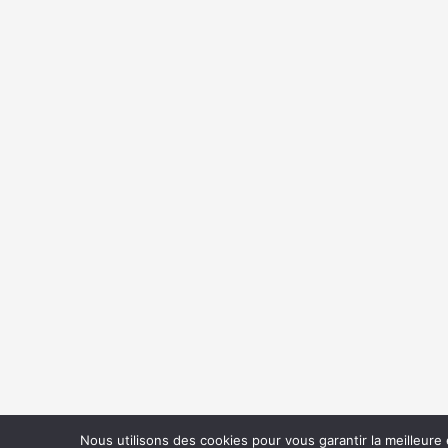
Nous utilisons des cookies pour vous garantir la meilleure 