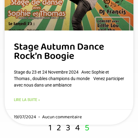
Stage Autumn Dance
Rock’n Boogie
Stage du 23 et 24 Novembre 2024 Avec Sophie et
Thomas , doubles champions du monde Venez participer
avec nous dans une ambiance
LIRE LA SUITE »
19/07/2024
Aucun commentaire
1
2
3
4
5