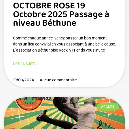
OCTOBRE ROSE 19
Octobre 2025 Passage à
niveau Béthune
Comme chaque année, venez passer un bon moment
dans un lieu convivial en vous associant à une belle cause.
L’association Béthunoise Rock’n Friends vous invite
LIRE LA SUITE »
19/09/2024
Aucun commentaire
ACCUEIL