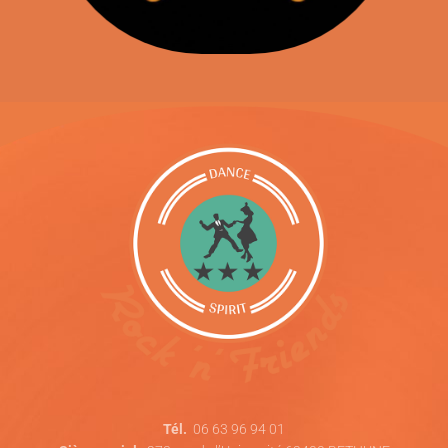
Tél.
06 63 96 94 01