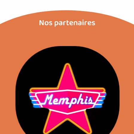
Nos partenaires